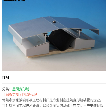
RM
分类：
屋面变形缝
可贴牌定制 可批发代理
常熟市沙家浜镇顺枫工程材料厂是专业制造建筑变形缝装置的企业。
可针对不同工程技术要求，以设计图集的基础上在实际生产安装过程