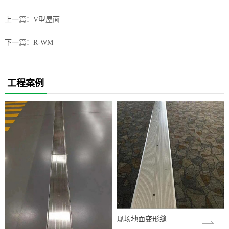
上一篇：
V型屋面
下一篇：
R-WM
工程案例
现场地面变形缝