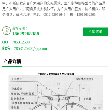
中，不断研发迎合广大用户的实际需求，生产多种规格型号的产品满
足广大用户，并配备多支安装队伍，为广大用户服务，技术精良，服
务周到，价格合理。电话：0512-52951645 手机：13915632366.
咨询电话 ：
立即咨询
18625268388
QQ：
785312530
邮箱：785312530@qq.com
产品详情