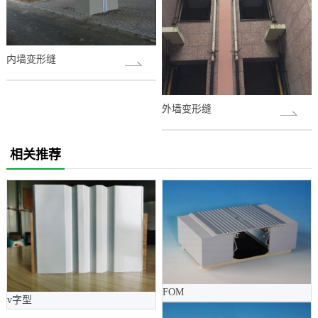
内墙变形缝
外墙变形缝
相关推荐
FOM
v字型